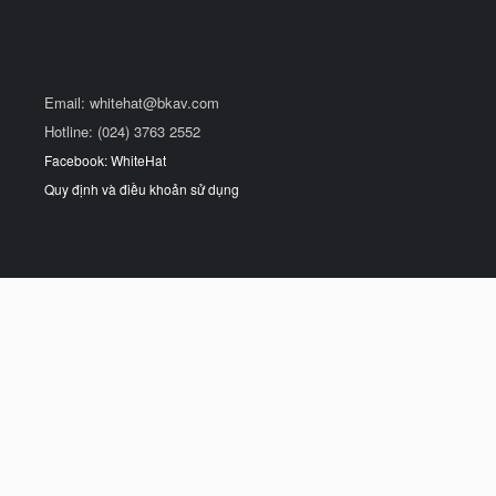
Email:
whitehat@bkav.com
Hotline: (024) 3763 2552
Facebook: WhiteHat
Quy định và điều khoản sử dụng