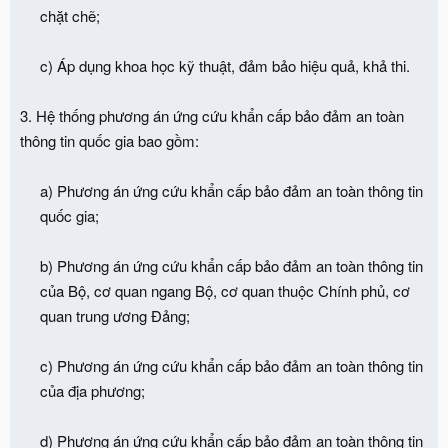
chặt chẽ;
c) Áp dụng khoa học kỹ thuật, đảm bảo hiệu quả, khả thi.​
3. Hệ thống phương án ứng cứu khẩn cấp bảo đảm an toàn
thông tin quốc gia bao gồm:
a) Phương án ứng cứu khẩn cấp bảo đảm an toàn thông tin
quốc gia;
b) Phương án ứng cứu khẩn cấp bảo đảm an toàn thông tin
của Bộ, cơ quan ngang Bộ, cơ quan thuộc Chính phủ, cơ
quan trung ương Đảng;
c) Phương án ứng cứu khẩn cấp bảo đảm an toàn thông tin
của địa phương;
d) Phương án ứng cứu khẩn cấp bảo đảm an toàn thông tin