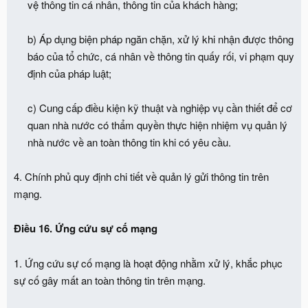
vệ thông tin cá nhân, thông tin của khách hàng;
b) Áp dụng biện pháp ngăn chặn, xử lý khi nhận được thông
báo của tổ chức, cá nhân về thông tin quấy rối, vi phạm quy
định của pháp luật;
c) Cung cấp điều kiện kỹ thuật và nghiệp vụ cần thiết để cơ
quan nhà nước có thẩm quyền thực hiện nhiệm vụ quản lý
nhà nước về an toàn thông tin khi có yêu cầu.​
4. Chính phủ quy định chi tiết về quản lý gửi thông tin trên
mạng.
Điều 16. Ứng cứu sự cố mạng
1. Ứng cứu sự cố mạng là hoạt động nhằm xử lý, khắc phục
sự cố gây mất an toàn thông tin trên mạng.