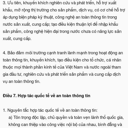
3. Ưu tiên, khuyến khích nghiên cứu và phát triển, hỗ trợ xuất
khẩu, mở rộng thị trường cho sản phẩm, dịch vụ, có cơ chế hỗ trợ
áp dụng biện pháp kỹ thuật, công nghệ an toàn thông tin trong
nước sản xuất, cung cấp; tạo điều kiện thuận lợi để nhập khẩu
sản phẩm, công nghệ hiện đại trong nước chưa có năng lực sản
xuất, cung cấp.
4. Bảo đảm môi trường cạnh tranh lành mạnh trong hoạt động an
toàn thông tin, khuyến khích, tạo điều kiện cho tổ chức, cá nhân
thuộc mọi thành phần kinh tế của Việt Nam và nước ngoài tham
gia đầu tư, nghiên cứu và phát triển sản phẩm và cung cấp dịch
vụ an toàn thông tin.
Điều 7. Hợp tác quốc tế về an toàn thông tin
1. Nguyên tắc hợp tác quốc tế về an toàn thông tin:
a) Tôn trọng độc lập, chủ quyền và toàn vẹn lãnh thổ quốc gia,
không can thiệp vào công việc nội bộ của nhau, bình đẳng và