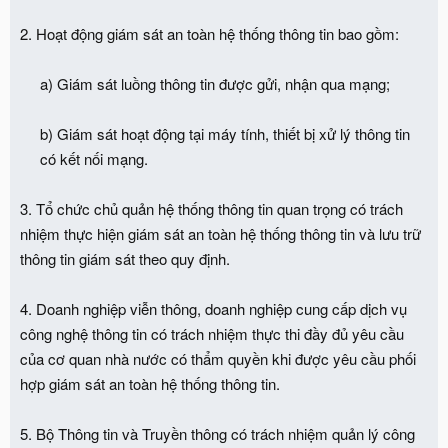
2. Hoạt động giám sát an toàn hệ thống thông tin bao gồm:
a) Giám sát luồng thông tin được gửi, nhận qua mạng;
b) Giám sát hoạt động tại máy tính, thiết bị xử lý thông tin
có kết nối mạng.​
3. Tổ chức chủ quản hệ thống thông tin quan trọng có trách
nhiệm thực hiện giám sát an toàn hệ thống thông tin và lưu trữ
thông tin giám sát theo quy định.
4. Doanh nghiệp viễn thông, doanh nghiệp cung cấp dịch vụ
công nghệ thông tin có trách nhiệm thực thi đầy đủ yêu cầu
của cơ quan nhà nước có thẩm quyền khi được yêu cầu phối
hợp giám sát an toàn hệ thống thông tin.
5. Bộ Thông tin và Truyền thông có trách nhiệm quản lý công