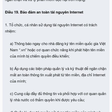
Điều 19. Bảo đảm an toàn tài nguyên Internet
1. Tổ chức, cá nhân sử dụng tài nguyên Internet có trách
nhiệm:
a) Thông báo ngay cho nhà đăng ký tên miền quốc gia Việt
Nam “.vn” hoặc cơ quan chức năng khi phát hiện tên miền
của mình bị chiếm quyền điều khiển;
b) Áp dụng các biện pháp quản lý và kỹ thuật để ngăn chặn
mất an toàn thông tin xuất phát từ tên miền, địa chỉ Internet
của mình;
c) Cung cấp đầy đủ thông tin và phối hợp với cơ quan quản
lý nhà nước có thẩm quyền khi được yêu cầu;