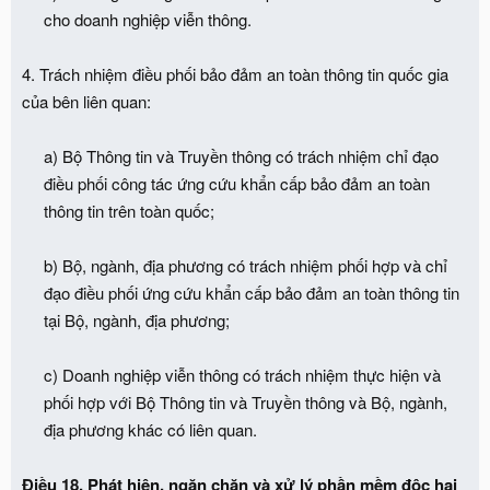
cho doanh nghiệp viễn thông.​
4. Trách nhiệm điều phối bảo đảm an toàn thông tin quốc gia
của bên liên quan:
a) Bộ Thông tin và Truyền thông có trách nhiệm chỉ đạo
điều phối công tác ứng cứu khẩn cấp bảo đảm an toàn
thông tin trên toàn quốc;
b) Bộ, ngành, địa phương có trách nhiệm phối hợp và chỉ
đạo điều phối ứng cứu khẩn cấp bảo đảm an toàn thông tin
tại Bộ, ngành, địa phương;
c) Doanh nghiệp viễn thông có trách nhiệm thực hiện và
phối hợp với Bộ Thông tin và Truyền thông và Bộ, ngành,
địa phương khác có liên quan.​
Điều 18. Phát hiện, ngăn chặn và xử lý phần mềm độc hại