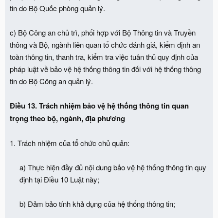
tin do Bộ Quốc phòng quản lý.
c) Bộ Công an chủ trì, phối hợp với Bộ Thông tin và Truyền
thông và Bộ, ngành liên quan tổ chức đánh giá, kiểm định an
toàn thông tin, thanh tra, kiểm tra việc tuân thủ quy định của
pháp luật về bảo vệ hệ thống thông tin đối với hệ thống thông
tin do Bộ Công an quản lý.
Điều 13. Trách nhiệm bảo vệ hệ thống thông tin quan
trọng theo bộ, ngành, địa phương
1. Trách nhiệm của tổ chức chủ quản:
a) Thực hiện đầy đủ nội dung bảo vệ hệ thống thông tin quy
định tại Điều 10 Luật này;
b) Đảm bảo tính khả dụng của hệ thống thông tin;