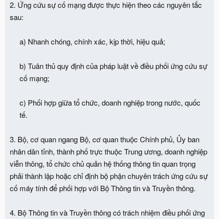
2. Ứng cứu sự cố mạng được thực hiện theo các nguyên tắc
sau:
a) Nhanh chóng, chính xác, kịp thời, hiệu quả;
b) Tuân thủ quy định của pháp luật về điều phối ứng cứu sự
cố mạng;
c) Phối hợp giữa tổ chức, doanh nghiệp trong nước, quốc
tế.​
3. Bộ, cơ quan ngang Bộ, cơ quan thuộc Chính phủ, Ủy ban
nhân dân tỉnh, thành phố trực thuộc Trung ương, doanh nghiệp
viễn thông, tổ chức chủ quản hệ thống thông tin quan trọng
phải thành lập hoặc chỉ định bộ phận chuyên trách ứng cứu sự
cố máy tính để phối hợp với Bộ Thông tin và Truyền thông.
4. Bộ Thông tin và Truyền thông có trách nhiệm điều phối ứng