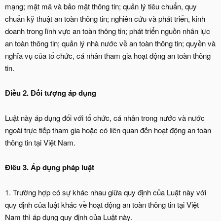
mạng; mật mã và bảo mật thông tin; quản lý tiêu chuẩn, quy
chuẩn kỹ thuật an toàn thông tin; nghiên cứu và phát triển, kinh
doanh trong lĩnh vực an toàn thông tin; phát triển nguồn nhân lực
an toàn thông tin; quản lý nhà nước về an toàn thông tin; quyền và
nghĩa vụ của tổ chức, cá nhân tham gia hoạt động an toàn thông
tin.
Điều 2. Đối tượng áp dụng
Luật này áp dụng đối với tổ chức, cá nhân trong nước và nước
ngoài trực tiếp tham gia hoặc có liên quan đến hoạt động an toàn
thông tin tại Việt Nam.
Điều 3. Áp dụng pháp luật
1. Trường hợp có sự khác nhau giữa quy định của Luật này với
quy định của luật khác về hoạt động an toàn thông tin tại Việt
Nam thì áp dụng quy định của Luật này.