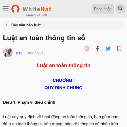
Đăng nhập
Các văn bản luật
Luật an toàn thông tin số
trec
05/11/2013
Luật an toàn thông tin
CHƯƠNG I
QUY ĐỊNH CHUNG
Điều 1. Phạm vi điều chỉnh
Luật này quy định về hoạt động an toàn thông tin, bao gồm bảo
đảm an toàn thông tin trên mạng; bảo vệ thông tin cá nhân trên