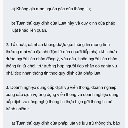
a) Không giả mạo nguồn gốc của thông tin;
b) Tuân thủ quy định của Luật này và quy định của pháp
luật khác liên quan.​
2. Tổ chức, cá nhân không được gửi thông tin mang tính
thương mại vào địa chỉ điện tử của người tiếp nhận khi chưa
được người tiếp nhận đồng ý, yêu cầu, hoặc người tiếp nhận
thông tin từ chối, trừ trường hợp người tiếp nhập có nghĩa vụ
phải tiếp nhận thông tin theo quy định của pháp luật.
3. Doanh nghiệp cung cấp dịch vụ viễn thông, doanh nghiệp
cung cấp dịch vụ ứng dụng viễn thông và doanh nghiệp cung
cấp dịch vụ công nghệ thông tin thực hiện gửi thông tin có
trách nhiệm:
a) Tuân thủ quy định của pháp luật về lưu trữ thông tin, bảo