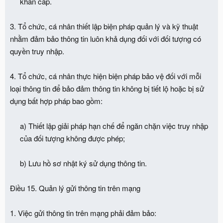
khẩn cấp.​
3. Tổ chức, cá nhân thiết lập biện pháp quản lý và kỹ thuật
nhằm đảm bảo thông tin luôn khả dụng đối với đối tượng có
quyền truy nhập.
4. Tổ chức, cá nhân thực hiện biện pháp bảo vệ đối với mỗi
loại thông tin để bảo đảm thông tin không bị tiết lộ hoặc bị sử
dụng bất hợp pháp bao gồm:
a) Thiết lập giải pháp hạn chế để ngăn chặn việc truy nhập
của đối tượng không được phép;
b) Lưu hồ sơ nhật ký sử dụng thông tin.​
Điều 15. Quản lý gửi thông tin trên mạng
1. Việc gửi thông tin trên mạng phải đảm bảo: