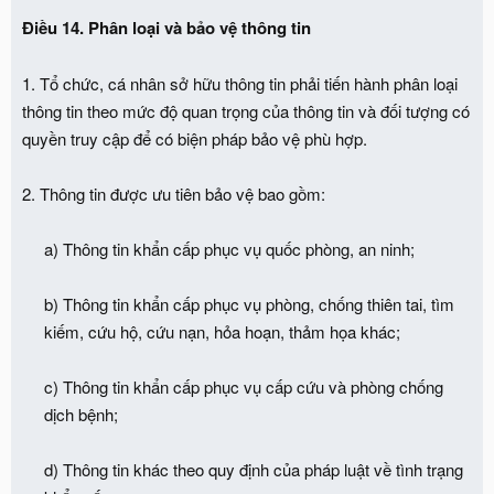
Điều 14. Phân loại và bảo vệ thông tin
1. Tổ chức, cá nhân sở hữu thông tin phải tiến hành phân loại
thông tin theo mức độ quan trọng của thông tin và đối tượng có
quyền truy cập để có biện pháp bảo vệ phù hợp.
2. Thông tin được ưu tiên bảo vệ bao gồm:
a) Thông tin khẩn cấp phục vụ quốc phòng, an ninh;
b) Thông tin khẩn cấp phục vụ phòng, chống thiên tai, tìm
kiếm, cứu hộ, cứu nạn, hỏa hoạn, thảm họa khác;
c) Thông tin khẩn cấp phục vụ cấp cứu và phòng chống
dịch bệnh;
d) Thông tin khác theo quy định của pháp luật về tình trạng