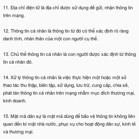
11. Địa chỉ điện tử là địa chỉ được sử dụng để gửi, nhận thông tin
trên mạng.
12. Thông tin cá nhân là thông tin từ đó có thể xác định rõ ràng
danh tính, nhân thân của một con người cụ thể.
13. Chủ thể thông tin cá nhân là con người được xác định từ thông
tin cá nhân đó.
14. Xử lý thông tin cá nhân là việc thực hiện một hoặc một số
thao tác thu thập, biên tập, sử dụng, lưu trữ, cung cấp, chia sẻ,
phát tán thông tin cá nhân trên mạng nhằm mục đích thương mại,
kinh doanh.
15. Mật mã dân sự là mật mã dùng để bảo vệ thông tin không liên
quan đến bí mật nhà nước, phục vụ cho hoạt động dân sự, kinh tế
và thương mại.