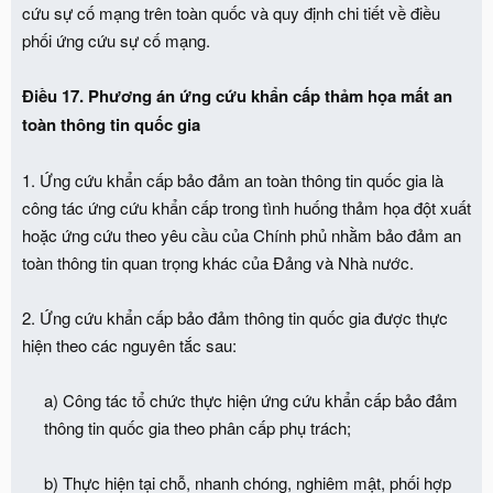
cứu sự cố mạng trên toàn quốc và quy định chi tiết về điều
phối ứng cứu sự cố mạng.
Điều 17. Phương án ứng cứu khẩn cấp thảm họa mất an
toàn thông tin quốc gia
1. Ứng cứu khẩn cấp bảo đảm an toàn thông tin quốc gia là
công tác ứng cứu khẩn cấp trong tình huống thảm họa đột xuất
hoặc ứng cứu theo yêu cầu của Chính phủ nhằm bảo đảm an
toàn thông tin quan trọng khác của Đảng và Nhà nước.
2. Ứng cứu khẩn cấp bảo đảm thông tin quốc gia được thực
hiện theo các nguyên tắc sau:
a) Công tác tổ chức thực hiện ứng cứu khẩn cấp bảo đảm
thông tin quốc gia theo phân cấp phụ trách;
b) Thực hiện tại chỗ, nhanh chóng, nghiêm mật, phối hợp