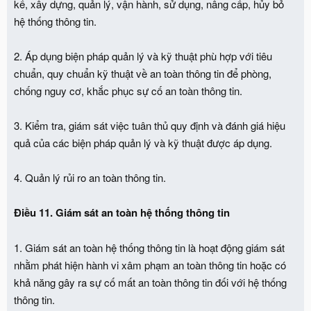
kế, xây dựng, quản lý, vận hành, sử dụng, nâng cấp, hủy bỏ
hệ thống thông tin.
2. Áp dụng biện pháp quản lý và kỹ thuật phù hợp với tiêu
chuẩn, quy chuẩn kỹ thuật về an toàn thông tin để phòng,
chống nguy cơ, khắc phục sự cố an toàn thông tin.
3. Kiểm tra, giám sát việc tuân thủ quy định và đánh giá hiệu
quả của các biện pháp quản lý và kỹ thuật được áp dụng.
4. Quản lý rủi ro an toàn thông tin.
Điều 11. Giám sát an toàn hệ thống thông tin
1. Giám sát an toàn hệ thống thông tin là hoạt động giám sát
nhằm phát hiện hành vi xâm phạm an toàn thông tin hoặc có
khả năng gây ra sự cố mất an toàn thông tin đối với hệ thống
thông tin.