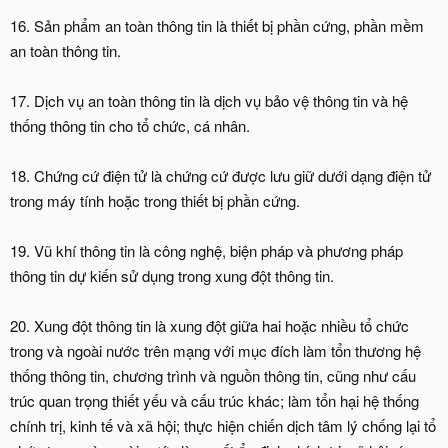
16. Sản phẩm an toàn thông tin là thiết bị phần cứng, phần mềm
an toàn thông tin.
17. Dịch vụ an toàn thông tin là dịch vụ bảo vệ thông tin và hệ
thống thông tin cho tổ chức, cá nhân.
18. Chứng cứ điện tử là chứng cứ được lưu giữ dưới dạng điện tử
trong máy tính hoặc trong thiết bị phần cứng.
19. Vũ khí thông tin là công nghệ, biện pháp và phương pháp
thông tin dự kiến sử dụng trong xung đột thông tin.
20. Xung đột thông tin là xung đột giữa hai hoặc nhiều tổ chức
trong và ngoài nước trên mạng với mục đích làm tổn thương hệ
thống thông tin, chương trình và nguồn thông tin, cũng như cấu
trúc quan trọng thiết yếu và cấu trúc khác; làm tổn hại hệ thống
chính trị, kinh tế và xã hội; thực hiện chiến dịch tâm lý chống lại tổ