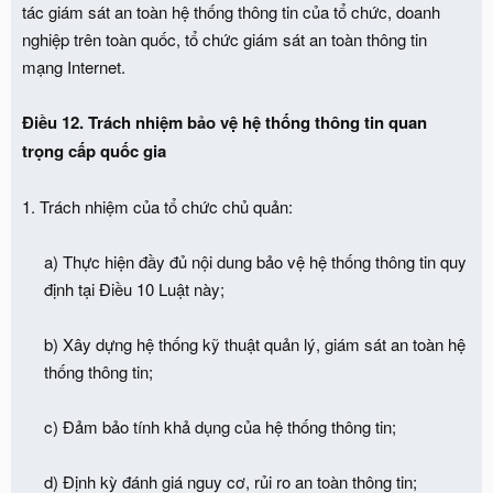
tác giám sát an toàn hệ thống thông tin của tổ chức, doanh
nghiệp trên toàn quốc, tổ chức giám sát an toàn thông tin
mạng Internet.
Điều 12. Trách nhiệm bảo vệ hệ thống thông tin quan
trọng cấp quốc gia
1. Trách nhiệm của tổ chức chủ quản:
a) Thực hiện đầy đủ nội dung bảo vệ hệ thống thông tin quy
định tại Điều 10 Luật này;
b) Xây dựng hệ thống kỹ thuật quản lý, giám sát an toàn hệ
thống thông tin;
c) Đảm bảo tính khả dụng của hệ thống thông tin;
d) Định kỳ đánh giá nguy cơ, rủi ro an toàn thông tin;