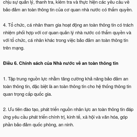
chịu sự quản lý, thanh tra, kiểm tra và thực hiện các yêu cầu về
bảo đảm an toàn thông tin của cơ quan nhà nước có thẩm quyền.
4. Tổ chức, cá nhân tham gia hoạt động an toàn thông tin có trách
nhiệm phối hợp với cơ quan quản lý nhà nước có thẩm quyền và
với tổ chức, cá nhân khác trong việc bảo đảm an toàn thông tin
trên mạng.
Điều 6. Chính sách của Nhà nước về an toàn thông tin
1. Tập trung nguồn lực nhằm tăng cường khả năng bảo đảm an
toàn thông tin, đặc biệt là an toàn thông tin cho hệ thống thông tin
quan trọng cấp quốc gia.
2. Ưu tiên đào tạo, phát triển nguồn nhân lực an toàn thông tin đáp
ứng yêu cầu phát triển chính trị, kinh tế, xã hội và văn hóa, góp
phần bảo đảm quốc phòng, an ninh.