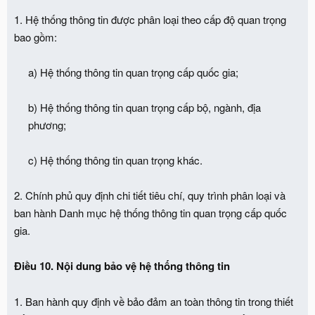
1. Hệ thống thông tin được phân loại theo cấp độ quan trọng
bao gồm:
a) Hệ thống thông tin quan trọng cấp quốc gia;
b) Hệ thống thông tin quan trọng cấp bộ, ngành, địa
phương;
c) Hệ thống thông tin quan trọng khác.​
2. Chính phủ quy định chi tiết tiêu chí, quy trình phân loại và
ban hành Danh mục hệ thống thông tin quan trọng cấp quốc
gia.
Điều 10. Nội dung bảo vệ hệ thống thông tin
1. Ban hành quy định về bảo đảm an toàn thông tin trong thiết