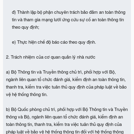
đ) Thành lập bộ phận chuyên trách bảo đảm an toàn thông
tin và tham gia mạng lưới ứng cứu sự cố an toàn thông tin
theo quy định;
e) Thực hiện chế độ báo cáo theo quy định.​
2. Trách nhiệm của cơ quan quản lý nhà nước
a) Bộ Thông tin và Truyền thông chủ trì, phối hợp với Bộ,
ngành liên quan tổ chức đánh giá, kiểm định an toàn thông tin,
thanh tra, kiểm tra việc tuân thủ quy định của pháp luật về bảo
vệ hệ thống thông tin.
b) Bộ Quốc phòng chủ trì, phối hợp với Bộ Thông tin và Truyền
thông và Bộ, ngành liên quan tổ chức đánh giá, kiểm định an
toàn thông tin, thanh tra, kiểm tra việc tuân thủ quy định của
pháp luật về bảo vệ hệ thống thông tin đối với hệ thống thông