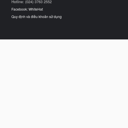
Hotline: (024) 3763 2552
Facebook: WhiteHat
Quy định và điều khoản sử dụng