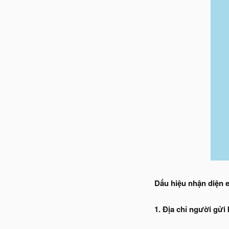
Dấu hiệu nhận diện e
1. Địa chỉ người gửi