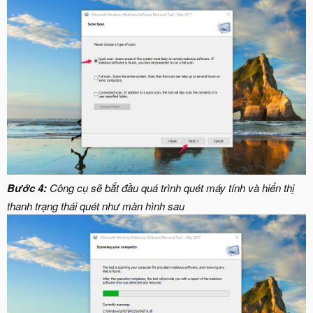
Bước 4:
Công cụ sẽ bắt đầu quá trình quét máy tính và hiển thị
thanh trạng thái quét như màn hình sau