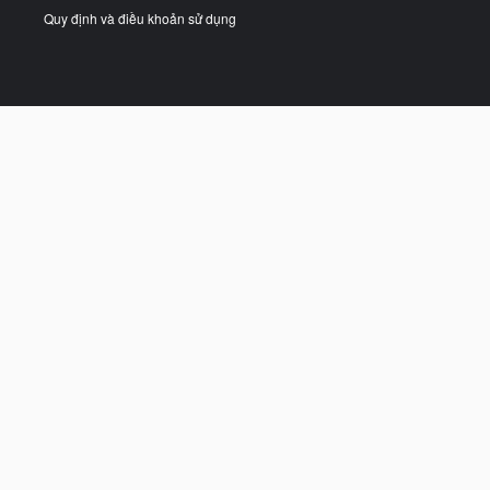
Quy định và điều khoản sử dụng