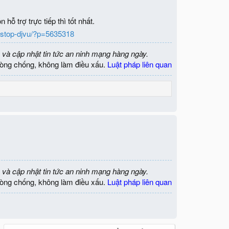
 trợ trực tiếp thì tốt nhất.
n-stop-djvu/?p=5635318
 và cập nhật tin tức an ninh mạng hàng ngày.
òng chống, không làm điều xấu.
Luật pháp liên quan
 và cập nhật tin tức an ninh mạng hàng ngày.
òng chống, không làm điều xấu.
Luật pháp liên quan