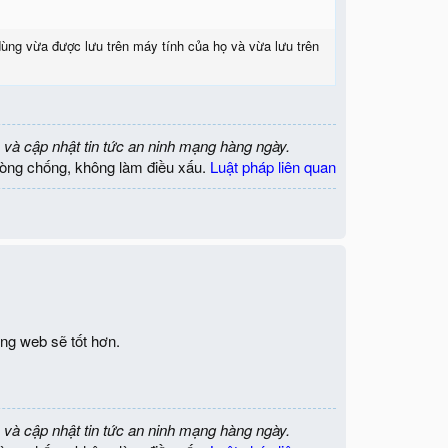
ùng vừa được lưu trên máy tính của họ và vừa lưu trên
 và cập nhật tin tức an ninh mạng hàng ngày.
òng chống, không làm điều xấu.
Luật pháp liên quan
ng web sẽ tốt hơn.
 và cập nhật tin tức an ninh mạng hàng ngày.