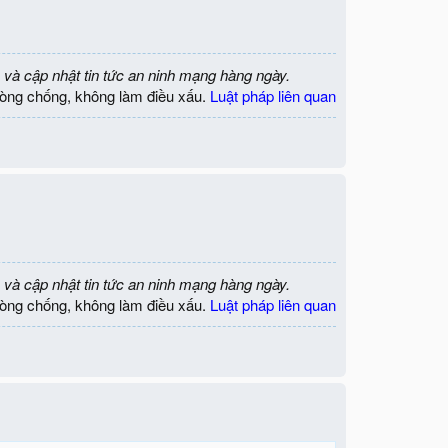
 và cập nhật tin tức an ninh mạng hàng ngày.
òng chống, không làm điều xấu.
Luật pháp liên quan
 và cập nhật tin tức an ninh mạng hàng ngày.
òng chống, không làm điều xấu.
Luật pháp liên quan