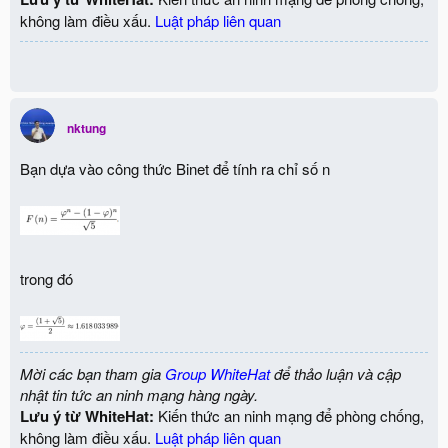
không làm điều xấu.
Luật pháp liên quan
nktung
Bạn dựa vào công thức Binet để tính ra chỉ số n
trong đó
Mời các bạn tham gia
Group WhiteHat
để thảo luận và cập
nhật tin tức an ninh mạng hàng ngày.
Lưu ý từ WhiteHat:
Kiến thức an ninh mạng để phòng chống,
không làm điều xấu.
Luật pháp liên quan