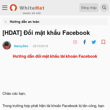
Đăng nhập
Hướng dẫn an toàn
[HDAT] Đổi mật khẩu Facebook
Harry.Dev
22/10/2016
Hướng dẫn đổi mật khẩu tài khoản Facebook
Chào các bạn,
Trong trường hợp phát hiện tài khoản Facebook bị tấn công, bạn