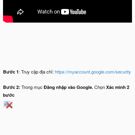
Bước 1
: Truy cập địa chỉ:
https://myaccount.google.com/security
Bước 2:
Trong mục
Đăng nhập vào Google.
Chọn
Xác minh 2
bước