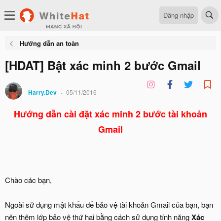
Đăng nhập
Hướng dẫn an toàn
[HDAT] Bật xác minh 2 bước Gmail
Harry.Dev
05/11/2016
Hướng dẫn cài đặt xác minh 2 bước tài khoản
Gmail
Chào các bạn,
Ngoài sử dụng mật khẩu để bảo vệ tài khoản Gmail của bạn, bạn
nên thêm lớp bảo vệ thứ hai bằng cách sử dụng tính năng
Xác