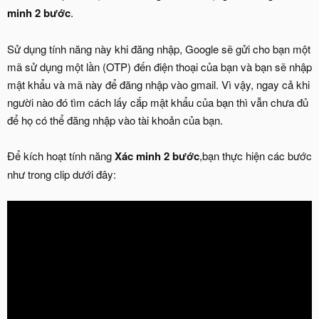
minh 2 bước
.
Sử dụng tính năng này khi đăng nhập, Google sẽ gửi cho bạn một
mã sử dụng một lần (OTP) đến điện thoại của bạn và bạn sẽ nhập
mật khẩu và mã này để đăng nhập vào gmail. Vì vậy, ngay cả khi
người nào đó tìm cách lấy cắp mật khẩu của bạn thì vẫn chưa đủ
để họ có thể đăng nhập vào tài khoản của bạn.
Để kích hoạt tính năng
Xác minh 2 bước
,bạn thực hiện các bước
như trong clip dưới đây: