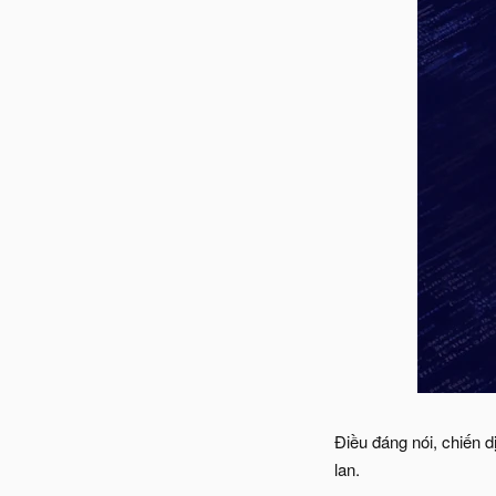
Điều đáng nói, chiến
lan.