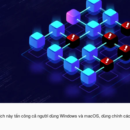
 dịch này tấn công cả người dùng Windows và macOS, dùng chính cá