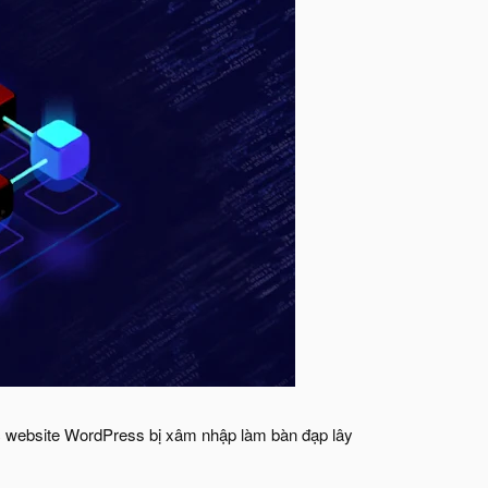
c website WordPress bị xâm nhập làm bàn đạp lây