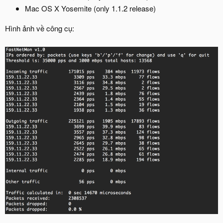
Mac OS X Yosemite (only 1.1.2 release)
Hình ảnh về công cụ: