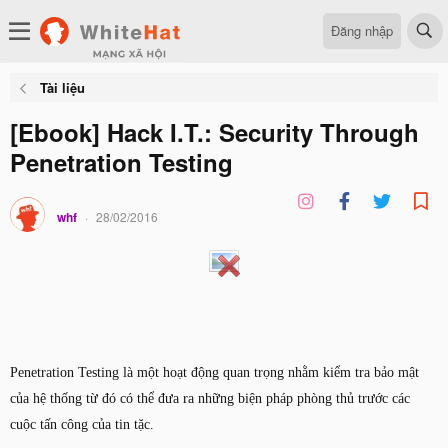
Đăng nhập
Tài liệu
[Ebook] Hack I.T.: Security Through
Penetration Testing
whf
28/02/2016
Penetration Testing là một hoạt động quan trọng nhằm kiểm tra bảo mật
của hệ thống từ đó có thể đưa ra những biện pháp phòng thủ trước các
cuộc tấn công của tin tặc.