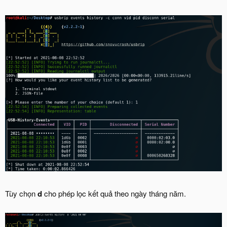
Tùy chọn
d
cho phép lọc kết quả theo ngày tháng năm.