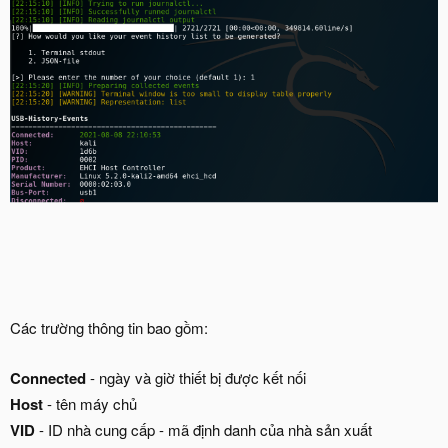
Các trường thông tin bao gồm:
Connected
- ngày và giờ thiết bị được kết nối
Host
- tên máy chủ
VID
- ID nhà cung cấp - mã định danh của nhà sản xuất