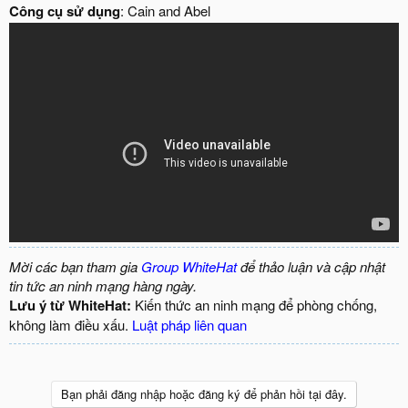
Công cụ sử dụng
: Cain and Abel
Mời các bạn tham gia
Group WhiteHat
để thảo luận và cập nhật
tin tức an ninh mạng hàng ngày.
Lưu ý từ WhiteHat:
Kiến thức an ninh mạng để phòng chống,
không làm điều xấu.
Luật pháp liên quan
Bạn phải đăng nhập hoặc đăng ký để phản hồi tại đây.