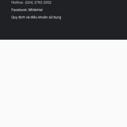
Hotline: (024) 3763 2552
Facebook: WhiteHat
Quy định và điều khoản sử dụng