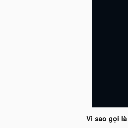
Vì sao gọi l