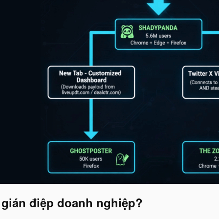
à gián điệp doanh nghiệp?​