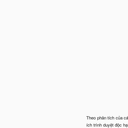
Theo phân tích của cá
ích trình duyệt độc 