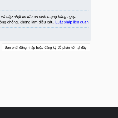
 và cập nhật tin tức an ninh mạng hàng ngày.
òng chống, không làm điều xấu.
Luật pháp liên quan
Bạn phải đăng nhập hoặc đăng ký để phản hồi tại đây.