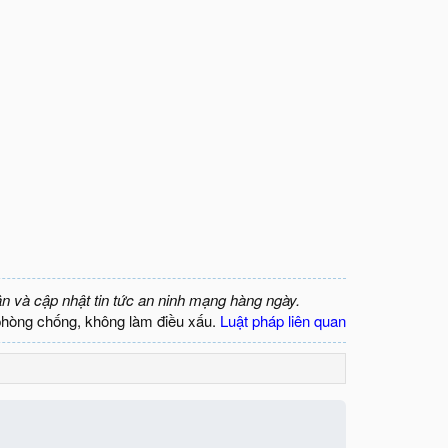
ận và cập nhật tin tức an ninh mạng hàng ngày.
phòng chống, không làm điều xấu.
Luật pháp liên quan