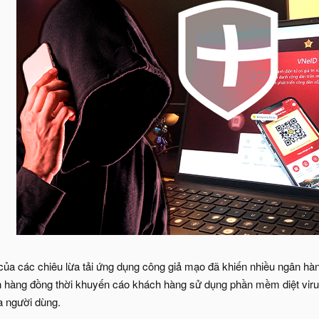
của các chiêu lừa tải ứng dụng công giả mạo đã khiến nhiều ngân 
h hàng đồng thời khuyến cáo khách hàng sử dụng phần mềm diệt virus
a người dùng.