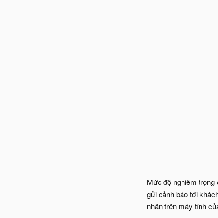
Mức độ nghiêm trọng 
gửi cảnh báo tới khác
nhân trên máy tính củ