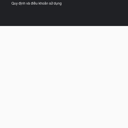
Quy định và điều khoản sử dụng