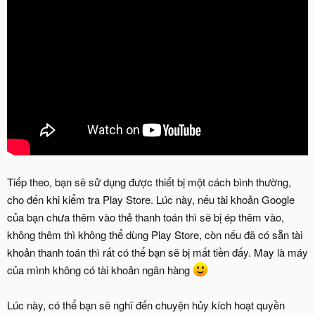
Tiếp theo, bạn sẽ sử dụng được thiết bị một cách bình thường,
cho đến khi kiểm tra Play Store. Lúc này, nếu tài khoản Google
của bạn chưa thêm vào thẻ thanh toán thì sẽ bị ép thêm vào,
không thêm thì không thể dùng Play Store, còn nếu đã có sẵn tài
khoản thanh toán thì rất có thể bạn sẽ bị mất tiền đấy. May là máy
của mình không có tài khoản ngân hàng
Lúc này, có thể bạn sẽ nghĩ đến chuyện hủy kích hoạt quyền