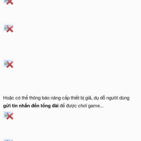
Hoặc có thể thông báo nâng cấp thiết bị giả, dụ dỗ người dùng
gửi tin nhắn đến tổng đài
để được chơi game...