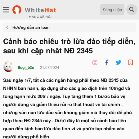
Đăng nhập
Hướng dẫn an toàn
Cảnh báo chiêu trò lừa đảo tiếp diễn,
sau khi cập nhât NĐ 2345
Sugi_b3o
21/07/2024
Sau ngày 1/7, tất cả các ngân hàng phải theo NĐ 2345 của
NHNN ban hành, áp dụng cho các giao dịch trên 10tr/gd và
tổng hạnh mức 20tr / ngày. Tuy tăng thêm 1 bước bảo vệ
người dùng và giảm thiểu rủi ro thất thoát về tài chính ,
nhưng vấn nạn lừa đảo vẫn không giảm mà thay đổi để phù
hợp theo NĐ 2345 này . Dưới đây là một số cảnh bảo liên
quan đến kịch bản lừa đảo tinh vi và phức tạp nhắm vào
người dùng phổ biến