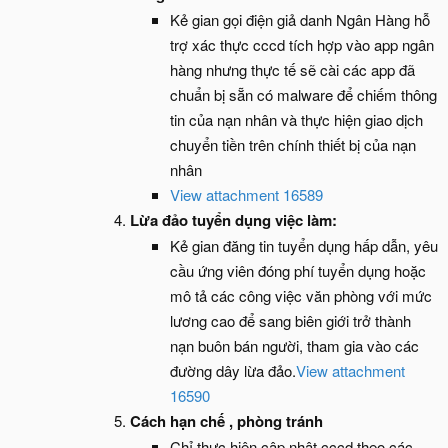
Kẻ gian gọi điện giả danh Ngân Hàng hỗ
trợ xác thực cccd tích hợp vào app ngân
hàng nhưng thực tế sẽ cài các app đã
chuẩn bị sẵn có malware để chiếm thông
tin của nạn nhân và thực hiện giao dịch
chuyển tiền trên chính thiết bị của nạn
nhân
View attachment 16589
Lừa đảo tuyển dụng việc làm:
Kẻ gian đăng tin tuyển dụng hấp dẫn, yêu
cầu ứng viên đóng phí tuyển dụng hoặc
mô tả các công việc văn phòng với mức
lương cao để sang biên giới trở thành
nạn buôn bán người, tham gia vào các
đường dây lừa đảo.
View attachment
16590
Cách hạn chế , phòng tránh
Chỉ thực hiện cập nhật cccd theo các