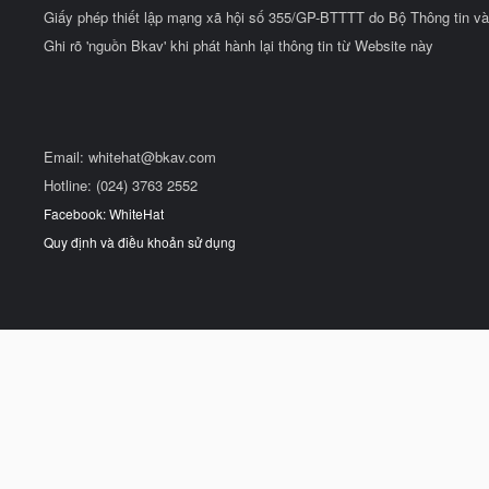
Giấy phép thiết lập mạng xã hội số 355/GP-BTTTT do Bộ Thông tin và
Ghi rõ 'nguồn Bkav' khi phát hành lại thông tin từ Website này
Email:
whitehat@bkav.com
Hotline: (024) 3763 2552
Facebook: WhiteHat
Quy định và điều khoản sử dụng