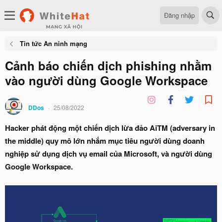
Đăng nhập
Tin tức An ninh mạng
Cảnh báo chiến dịch phishing nhằm
vào người dùng Google Workspace
DDos
25/08/2022
Hacker phát động một chiến dịch lừa đảo AiTM (adversary in
the middle) quy mô lớn nhắm mục tiêu người dùng doanh
nghiệp sử dụng dịch vụ email của Microsoft, và người dùng
Google Workspace.