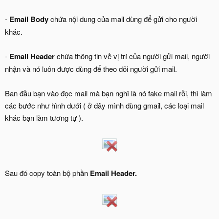
-
Email Body
chứa nội dung của mail dùng để gửi cho người
khác.
-
Email Header
chứa thông tin về vị trí của người gửi mail, người
nhận và nó luôn được dùng để theo dõi người gửi mail.
Ban đầu bạn vào đọc mail mà bạn nghĩ là nó fake mail rồi, thì làm
các bước như hình dưới ( ở đây mình dùng gmail, các loại mail
khác bạn làm tương tự ).
Sau đó copy toàn bộ phần
Email Header.