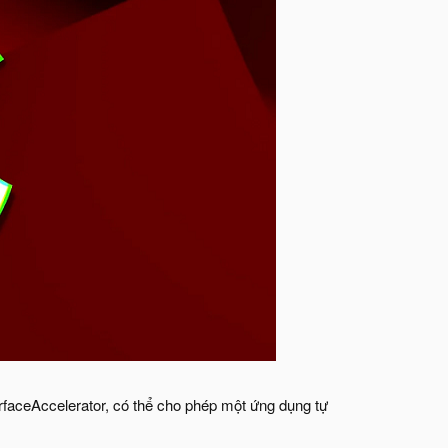
urfaceAccelerator, có thể cho phép một ứng dụng tự