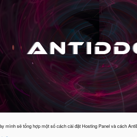
ày mình sẽ tổng hợp một số cách cài đặt Hosting Panel và cách An