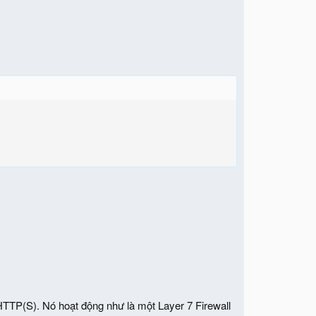
TTP(S). Nó hoạt động như là một Layer 7 Firewall