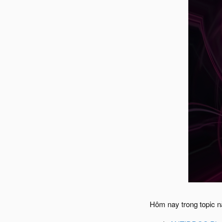
Hôm nay trong topic n