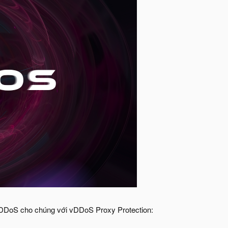
tiDDoS cho chúng với vDDoS Proxy Protection: