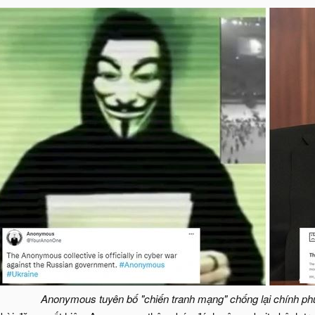
Anonymous tuyên bố "chiến tranh mạng" chống lại chính phủ