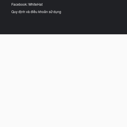
Facebook: WhiteHat
Quy định và điều khoản sử dụng