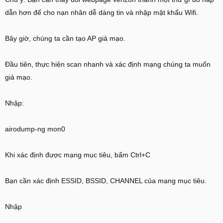
dẫn hơn để cho nạn nhân dễ dàng tin và nhập mật khẩu Wifi.
Bây giờ, chúng ta cần tạo AP giả mạo.
Đầu tiên, thực hiện scan nhanh và xác định mạng chúng ta muốn
giả mạo.
Nhập:
airodump-ng mon0
Khi xác định được mạng mục tiêu, bấm Ctrl+C
Bạn cần xác định ESSID, BSSID, CHANNEL của mạng mục tiêu.
Nhập