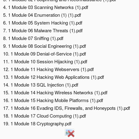
4. 1 Module 03 Scanning Networks (1).pdf
5. 1 Module 04 Enumeration (1) (1).pdf
6. 1 Module 05 System Hacking (1).pdf
7. 1 Module 06 Malware Threats (1).pdf
8. 1 Module 07 Sniffing (1).pdf
9. 1 Module 08 Social Engineering (1).pdf
10. 1 Module 09 Denial-of-Service (1).pdf
11. 1 Module 10 Session Hijacking (1).pdf
12. 1 Module 11 Hacking Webservers (1).pdf
13. 1 Module 12 Hacking Web Applications (1).pdf
14. 1 Module 13 SQL Injection (1).pdf
15. 1 Module 14 Hacking Wireless Networks (1).pdf
16. 1 Module 15 Hacking Mobile Platforms (1).pdf
17. 1 Module 16 Evading IDS, Firewalls, and Honeypots (1).pdf
18. 1 Module 17 Cloud Computing (1).pdf
19. 1 Module 18 Cryptography.pdf