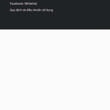
Facebook: WhiteHat
Quy định và điều khoản sử dụng