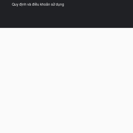
Quy định và điều khoản sử dụng