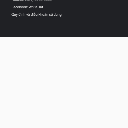
Facebook: WhiteHat
Quy định và điều khoản sử dụng